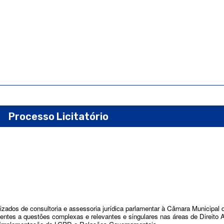
Processo Licitatório
lizados de consultoria e assessoria jurídica parlamentar à Câmara Municipal
entes a questões complexas e relevantes e singulares nas áreas de Direito Ad