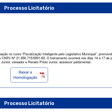
Processo Licitatório
ação no curso “Fiscalização Inteligente pelo Legislativo Municipal”, promovid
o CNPJ Nº 21.650.715/0001-60. O treinamento ocorrerá nos dias 14 a 17 de j
Junior, vereador e Renato Priolo Junior, assessor parlamentar.
Baixar a
Homologação
Processo Licitatório