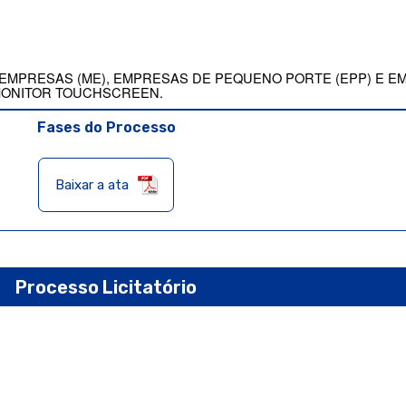
EMPRESAS (ME), EMPRESAS DE PEQUENO PORTE (EPP) E 
 MONITOR TOUCHSCREEN.
Fases do Processo
Baixar a ata
Processo Licitatório