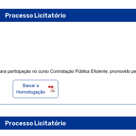
Processo Licitatório
para participação no curso Contratação Pública Eficiente, promovido
Baixar a
Homologação
Processo Licitatório