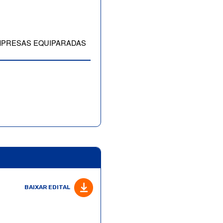
EMPRESAS EQUIPARADAS
BAIXAR EDITAL