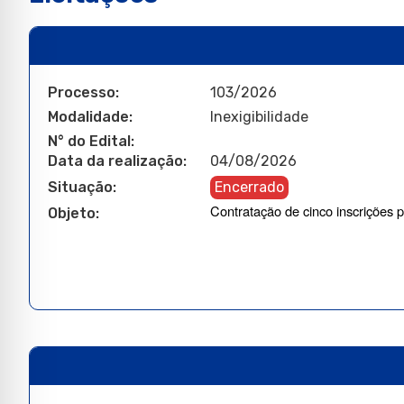
Processo:
103/2026
Modalidade:
Inexigibilidade
N° do Edital:
Data da realização:
04/08/2026
Situação:
Encerrado
Contratação de cinco inscrições 
Objeto: