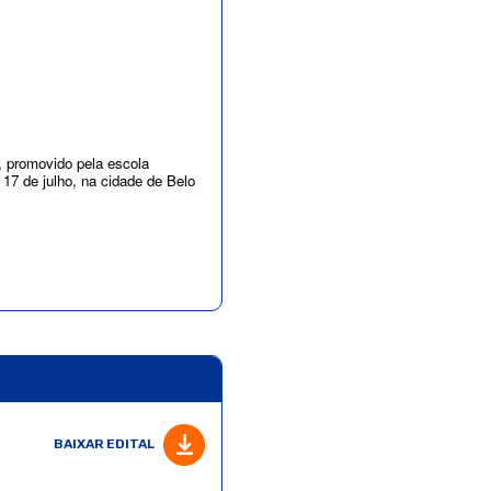
”, promovido pela escola
17 de julho, na cidade de Belo
BAIXAR EDITAL