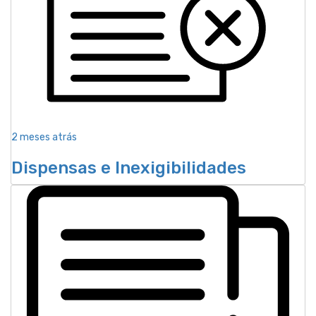
2 meses atrás
Dispensas e Inexigibilidades