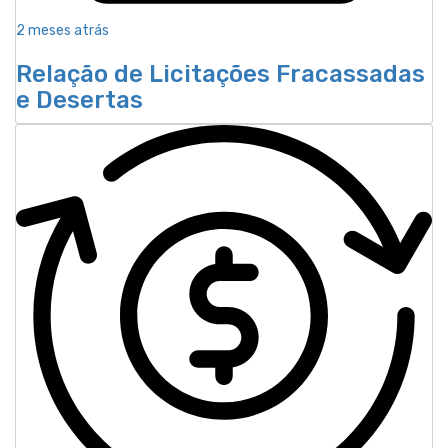
2 meses atrás
Relação de Licitações Fracassadas
e Desertas