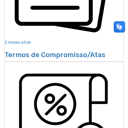
2 meses atrás
Termos de Compromisso/Atas