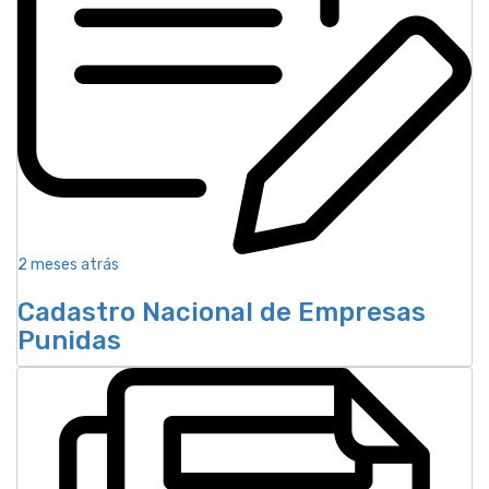
2 meses atrás
Cadastro Nacional de Empresas
Punidas