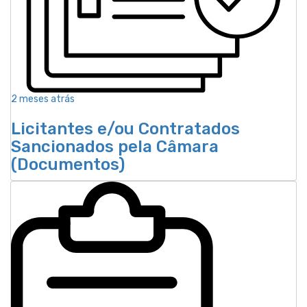
2 meses atrás
Licitantes e/ou Contratados
Sancionados pela Câmara
(Documentos)