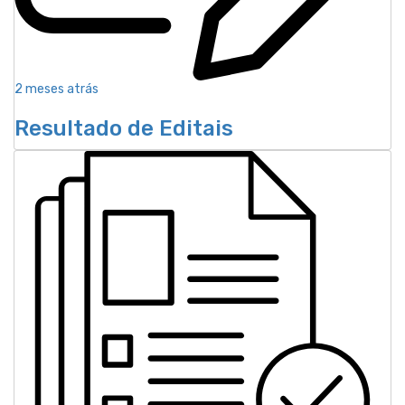
2 meses atrás
Resultado de Editais