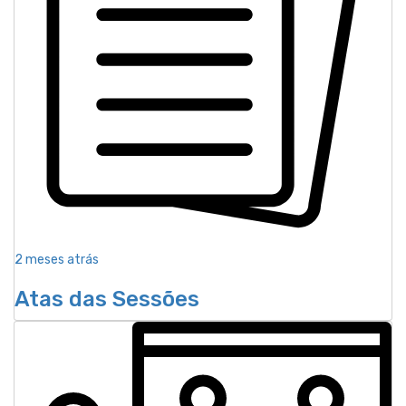
2 meses atrás
Atas das Sessões