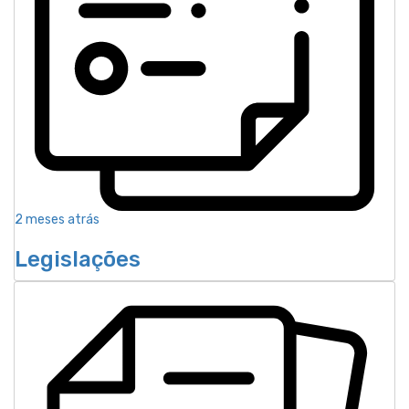
2 meses atrás
Legislações