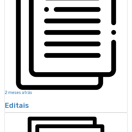
2 meses atrás
Editais