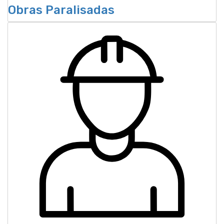
Obras Paralisadas