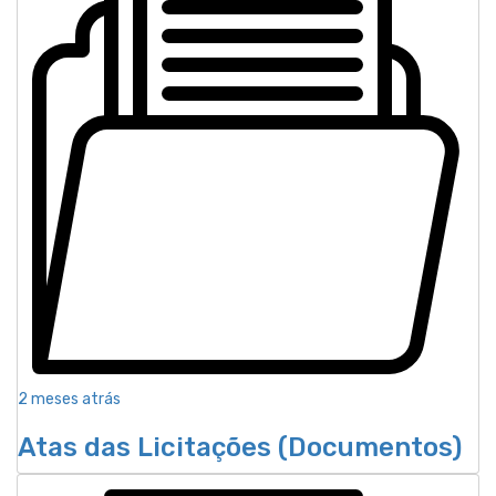
2 meses atrás
Atas das Licitações (Documentos)