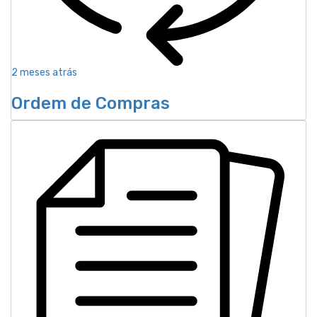
2 meses atrás
Ordem de Compras