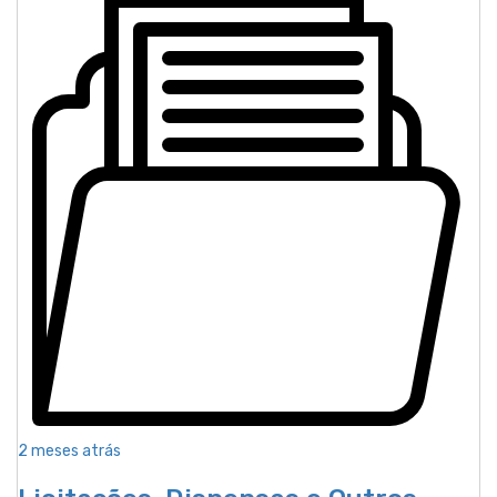
2 meses atrás