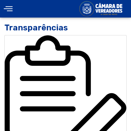
Transparências