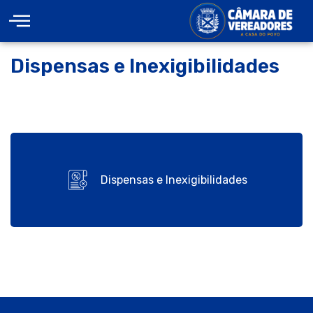
Dispensas e Inexigibilidades
Dispensas e Inexigibilidades