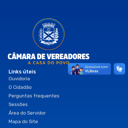
Links úteis
Ouvidoria
O Cidadão
Perguntas frequentes
Sessões
Área do Servidor
Mapa do Site