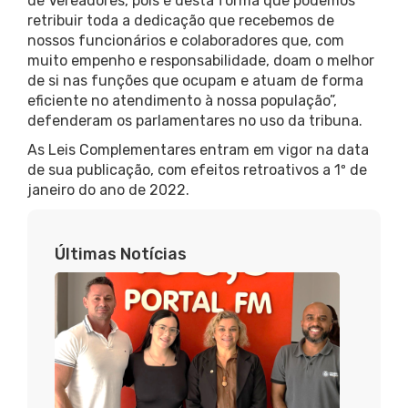
de Vereadores, pois é desta forma que podemos
retribuir toda a dedicação que recebemos de
nossos funcionários e colaboradores que, com
muito empenho e responsabilidade, doam o melhor
de si nas funções que ocupam e atuam de forma
eficiente no atendimento à nossa população”,
defenderam os parlamentares no uso da tribuna.
As Leis Complementares entram em vigor na data
de sua publicação, com efeitos retroativos a 1º de
janeiro do ano de 2022.
Últimas Notícias