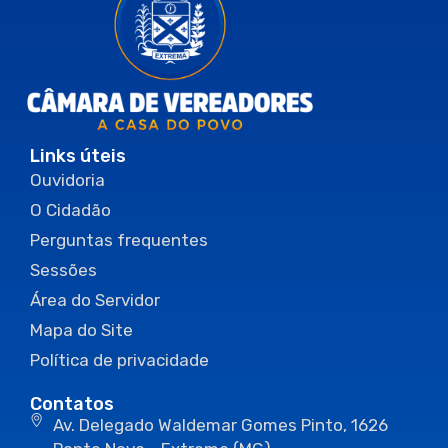
Links úteis
Ouvidoria
O Cidadão
Perguntas frequentes
Sessões
Área do Servidor
Mapa do Site
Política de privacidade
Contatos
Av. Delegado Waldemar Gomes Pinto, 1626