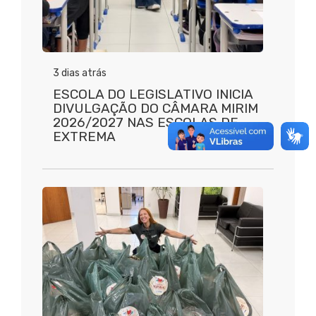
3 dias atrás
ESCOLA DO LEGISLATIVO INICIA
DIVULGAÇÃO DO CÂMARA MIRIM
2026/2027 NAS ESCOLAS DE
EXTREMA