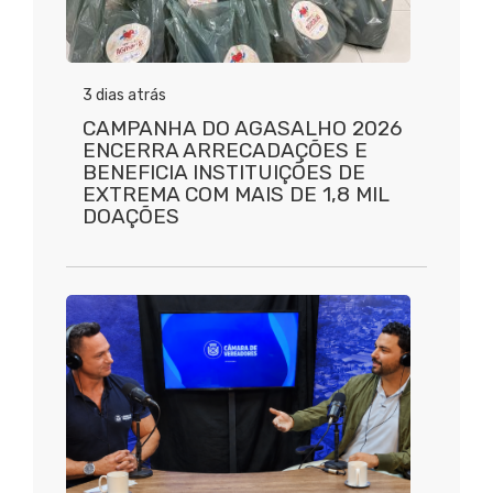
3 dias atrás
CAMPANHA DO AGASALHO 2026
ENCERRA ARRECADAÇÕES E
BENEFICIA INSTITUIÇÕES DE
EXTREMA COM MAIS DE 1,8 MIL
DOAÇÕES