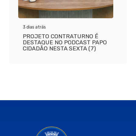
3 dias atrás
PROJETO CONTRATURNO É
DESTAQUE NO PODCAST PAPO
CIDADÃO NESTA SEXTA (7)