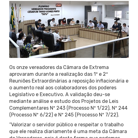
Os onze vereadores da Câmara de Extrema
aprovaram durante a realização das 1ª e 2ª
Reuniões Extraordinárias a reposição inflacionária e
o aumento real aos colaboradores dos poderes
Legislativo e Executivo. A validação deu-se
mediante análise e estudo dos Projetos de Leis
Complementares Nº 243 (Processo Nº 1/22), Nº 244
(Processo Nº 6/22) e Nº 245 (Processo Nº 7/22).
“Valorizar o servidor público e respeitar o trabalho
que ele realiza diariamente é uma meta da Câmara