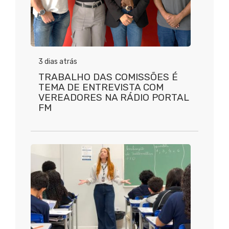
3 dias atrás
TRABALHO DAS COMISSÕES É
TEMA DE ENTREVISTA COM
VEREADORES NA RÁDIO PORTAL
FM