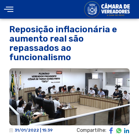
Reposição inflacionária e
aumento real são
repassados ao
funcionalismo
Compartilhe:
31/01/2022 | 15:39