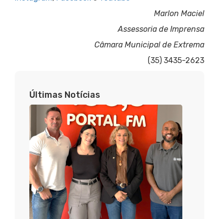
Marlon Maciel
Assessoria de Imprensa
Câmara Municipal de Extrema
(35) 3435-2623
Últimas Notícias