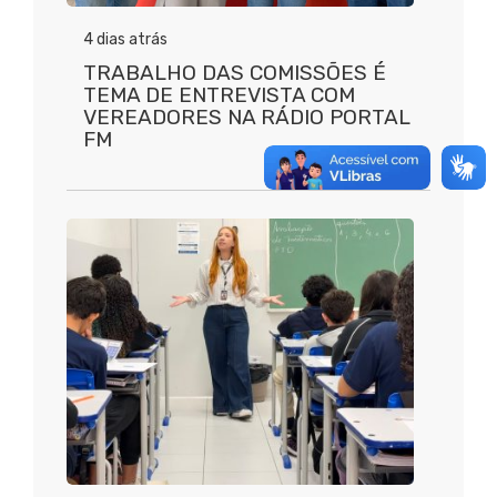
4 dias atrás
TRABALHO DAS COMISSÕES É
TEMA DE ENTREVISTA COM
VEREADORES NA RÁDIO PORTAL
FM