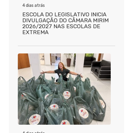
4 dias atrás
ESCOLA DO LEGISLATIVO INICIA
DIVULGAÇÃO DO CÂMARA MIRIM
2026/2027 NAS ESCOLAS DE
EXTREMA