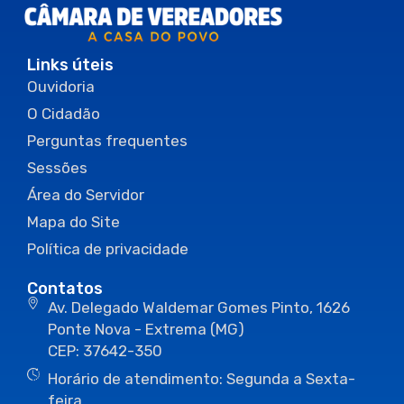
Links úteis
Ouvidoria
O Cidadão
Perguntas frequentes
Sessões
Área do Servidor
Mapa do Site
Política de privacidade
Contatos
Av. Delegado Waldemar Gomes Pinto, 1626
Ponte Nova - Extrema (MG)
CEP: 37642-350
Horário de atendimento: Segunda a Sexta-
feira