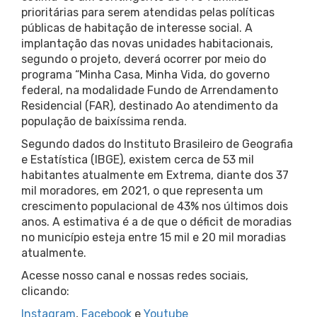
prioritárias para serem atendidas pelas políticas
públicas de habitação de interesse social. A
implantação das novas unidades habitacionais,
segundo o projeto, deverá ocorrer por meio do
programa “Minha Casa, Minha Vida, do governo
federal, na modalidade Fundo de Arrendamento
Residencial (FAR), destinado Ao atendimento da
população de baixíssima renda.
Segundo dados do Instituto Brasileiro de Geografia
e Estatística (IBGE), existem cerca de 53 mil
habitantes atualmente em Extrema, diante dos 37
mil moradores, em 2021, o que representa um
crescimento populacional de 43% nos últimos dois
anos. A estimativa é a de que o déficit de moradias
no município esteja entre 15 mil e 20 mil moradias
atualmente.
Acesse nosso canal e nossas redes sociais,
clicando:
Instagram
,
Facebook
e
Youtube