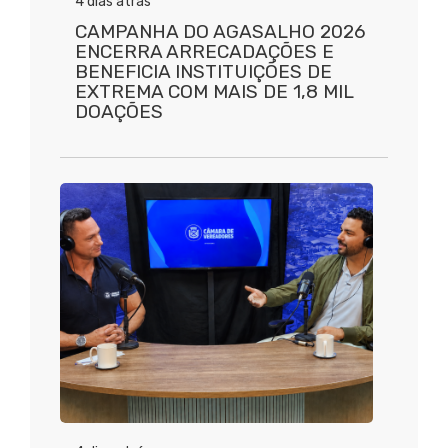
4 dias atrás
CAMPANHA DO AGASALHO 2026
ENCERRA ARRECADAÇÕES E
BENEFICIA INSTITUIÇÕES DE
EXTREMA COM MAIS DE 1,8 MIL
DOAÇÕES