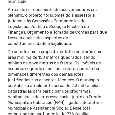
município.
Antes de ser encaminhado aos vereadores em
plenário, o projeto foi submetido à assessoria
jurídica e às Comissões Permanentes de
Legislação, Justiça e Redação Final e a de
Finanças, Orçamento e Tomada de Contas para que
fossem analisados aspectos de
constitucionalidade e legalidade.
De acordo com a proposta, os lotes contarão com
área mínima de 150 metros quadrados, sendo
mínimo de nove metros de frente. Os imóveis de
esquina, segundo o mesmo projeto, poderão ter
dimensões diferentes dos demais lotes,
justificadas sob aspectos técnicos. O município
contabiliza atualmente cerca de 2,3 mil famílias
cadastradas para participar dos programas
habitacionais de interesse social junto ao Fundo
Municipal de Habitação (FMH), ligado à Secretaria
Municipal de Assistência Social. Desse total,
estima-se um contingente de 976 famílias