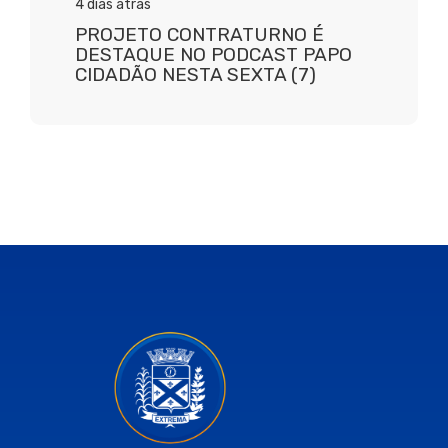
4 dias atrás
PROJETO CONTRATURNO É
DESTAQUE NO PODCAST PAPO
CIDADÃO NESTA SEXTA (7)