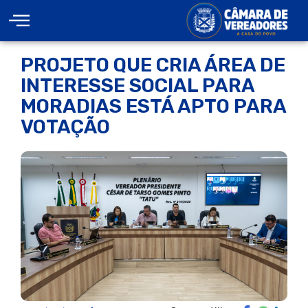
PROJETO QUE CRIA ÁREA DE
INTERESSE SOCIAL PARA
MORADIAS ESTÁ APTO PARA
VOTAÇÃO