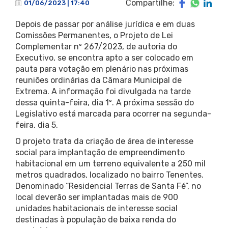
Compartilhe:
01/06/2023 | 17:40
Depois de passar por análise jurídica e em duas
Comissões Permanentes, o Projeto de Lei
Complementar nº 267/2023, de autoria do
Executivo, se encontra apto a ser colocado em
pauta para votação em plenário nas próximas
reuniões ordinárias da Câmara Municipal de
Extrema. A informação foi divulgada na tarde
dessa quinta-feira, dia 1º. A próxima sessão do
Legislativo está marcada para ocorrer na segunda-
feira, dia 5.
O projeto trata da criação de área de interesse
social para implantação de empreendimento
habitacional em um terreno equivalente a 250 mil
metros quadrados, localizado no bairro Tenentes.
Denominado “Residencial Terras de Santa Fé”, no
local deverão ser implantadas mais de 900
unidades habitacionais de interesse social
destinadas à população de baixa renda do