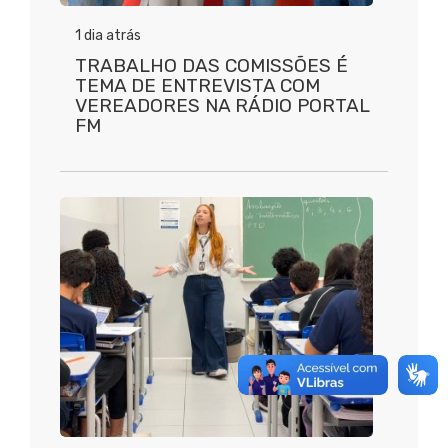
1 dia atrás
TRABALHO DAS COMISSÕES É
TEMA DE ENTREVISTA COM
VEREADORES NA RÁDIO PORTAL
FM