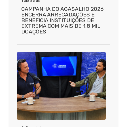
1 dia atrás
CAMPANHA DO AGASALHO 2026
ENCERRA ARRECADAÇÕES E
BENEFICIA INSTITUIÇÕES DE
EXTREMA COM MAIS DE 1,8 MIL
DOAÇÕES