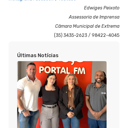
Edwiges Peixoto
Assessoria de Imprensa
Câmara Municipal de Extrema
(35) 3435-2623 / 98422-4045
Últimas Notícias