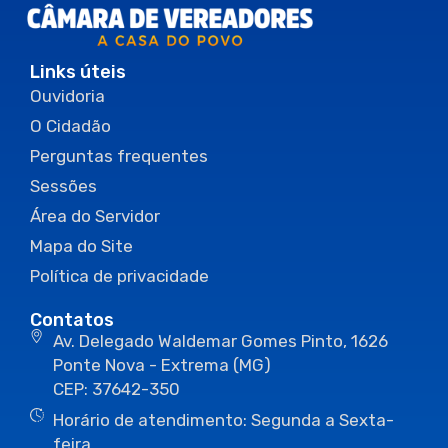
Links úteis
Ouvidoria
O Cidadão
Perguntas frequentes
Sessões
Área do Servidor
Mapa do Site
Política de privacidade
Contatos
Av. Delegado Waldemar Gomes Pinto, 1626
Ponte Nova - Extrema (MG)
CEP: 37642-350
Horário de atendimento: Segunda a Sexta-
feira