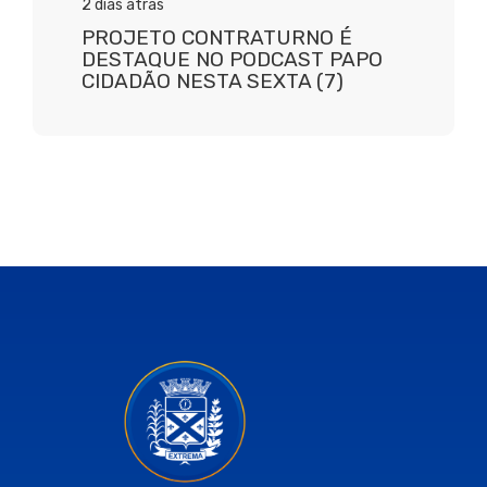
2 dias atrás
PROJETO CONTRATURNO É
DESTAQUE NO PODCAST PAPO
CIDADÃO NESTA SEXTA (7)