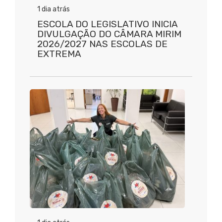
1 dia atrás
ESCOLA DO LEGISLATIVO INICIA
DIVULGAÇÃO DO CÂMARA MIRIM
2026/2027 NAS ESCOLAS DE
EXTREMA