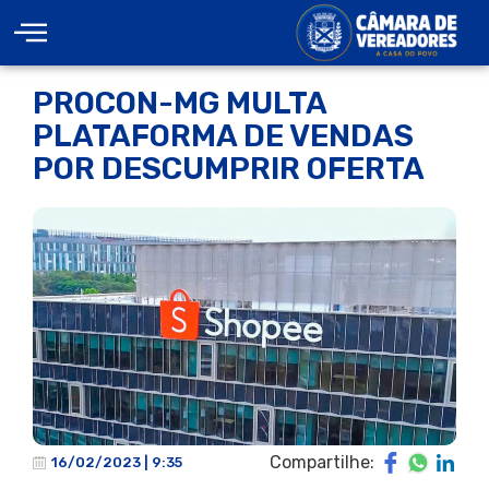
PROCON-MG MULTA
PLATAFORMA DE VENDAS
POR DESCUMPRIR OFERTA
Compartilhe:
16/02/2023 | 9:35