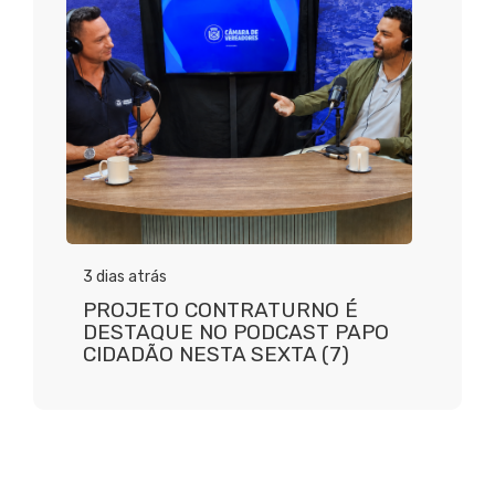
3 dias atrás
PROJETO CONTRATURNO É
DESTAQUE NO PODCAST PAPO
CIDADÃO NESTA SEXTA (7)