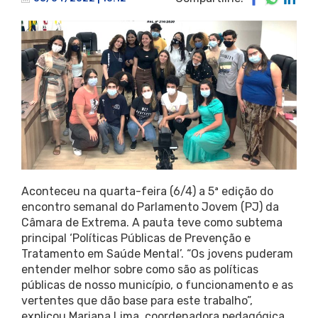
Aconteceu na quarta-feira (6/4) a 5ª edição do
encontro semanal do Parlamento Jovem (PJ) da
Câmara de Extrema. A pauta teve como subtema
principal ‘Políticas Públicas de Prevenção e
Tratamento em Saúde Mental’. “Os jovens puderam
entender melhor sobre como são as políticas
públicas de nosso município, o funcionamento e as
vertentes que dão base para este trabalho”,
explicou Mariana Lima, coordenadora pedagógica