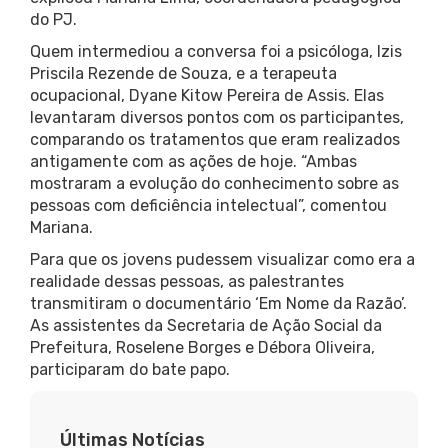
do PJ.
Quem intermediou a conversa foi a psicóloga, Izis
Priscila Rezende de Souza, e a terapeuta
ocupacional, Dyane Kitow Pereira de Assis. Elas
levantaram diversos pontos com os participantes,
comparando os tratamentos que eram realizados
antigamente com as ações de hoje. “Ambas
mostraram a evolução do conhecimento sobre as
pessoas com deficiência intelectual”, comentou
Mariana.
Para que os jovens pudessem visualizar como era a
realidade dessas pessoas, as palestrantes
transmitiram o documentário ‘Em Nome da Razão’.
As assistentes da Secretaria de Ação Social da
Prefeitura, Roselene Borges e Débora Oliveira,
participaram do bate papo.
Últimas Notícias