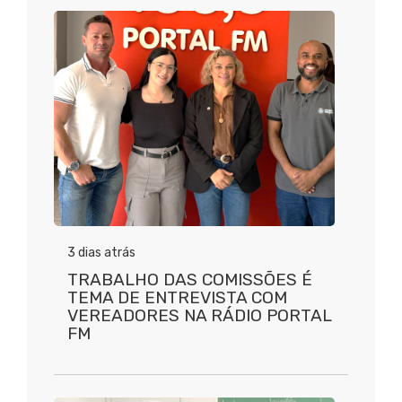
3 dias atrás
TRABALHO DAS COMISSÕES É
TEMA DE ENTREVISTA COM
VEREADORES NA RÁDIO PORTAL
FM