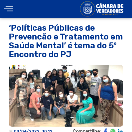
‘Políticas Públicas de
Prevenção e Tratamento em
Saúde Mental’ é tema do 5º
Encontro do PJ
Compartilhe:
08/04/2022 | 10:12