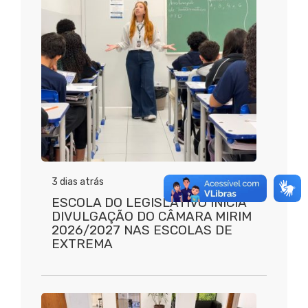
3 dias atrás
ESCOLA DO LEGISLATIVO INICIA
DIVULGAÇÃO DO CÂMARA MIRIM
2026/2027 NAS ESCOLAS DE
EXTREMA