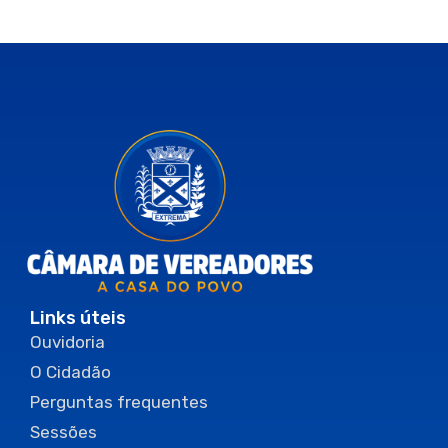
Links úteis
Ouvidoria
O Cidadão
Perguntas frequentes
Sessões