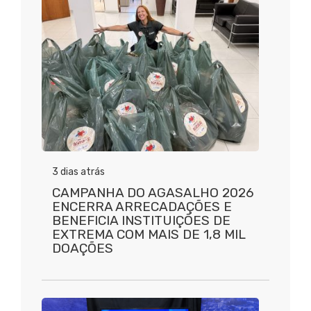
3 dias atrás
CAMPANHA DO AGASALHO 2026
ENCERRA ARRECADAÇÕES E
BENEFICIA INSTITUIÇÕES DE
EXTREMA COM MAIS DE 1,8 MIL
DOAÇÕES