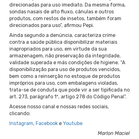
direcionadas para uso imediato. Da mesma forma,
sondas nasais de alto fluxo, cânulas e outros
produtos, com restos de insetos, também foram
direcionados para uso”, afirmou Pepi.
Ainda segundo a denúncia, caracteriza crime
contra a saúde pública disponibilizar materiais
inapropriados para uso, em virtude da sua
armazenagem, não preservação da integridade,
validade superada e más condições de higiene. “A
disponibilização para uso de produtos vencidos,
bem como a reinserção no estoque de produtos
impróprios para uso, com embalagens violadas,
trata-se de conduta que pode vir a ser tipificada no
art. 273, parágrafo 1º, artigo 278 do Código Penal”.
Acesse nosso canal e nossas redes sociais,
clicando:
Instagram
,
Facebook
e
Youtube
Marlon Maciel