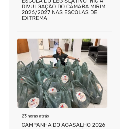
ESCOLA DO LEGISLATIVO INICIA
DIVULGAÇÃO DO CÂMARA MIRIM
2026/2027 NAS ESCOLAS DE
EXTREMA
23 horas atrás
CAMPANHA DO AGASALHO 2026