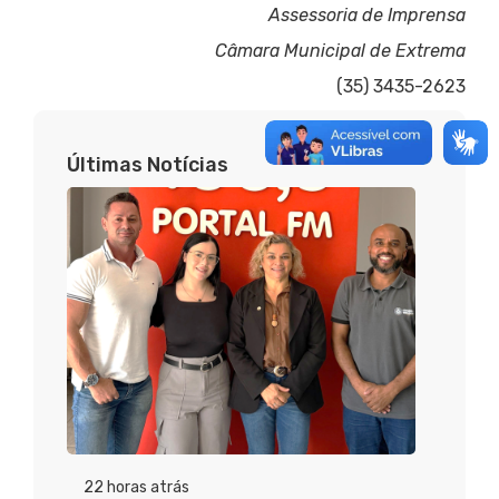
Assessoria de Imprensa
Câmara Municipal de Extrema
(35) 3435-2623
Últimas Notícias
22 horas atrás