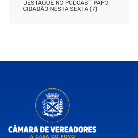
DESTAQUE NO PODCAST PAPO
CIDADÃO NESTA SEXTA (7)