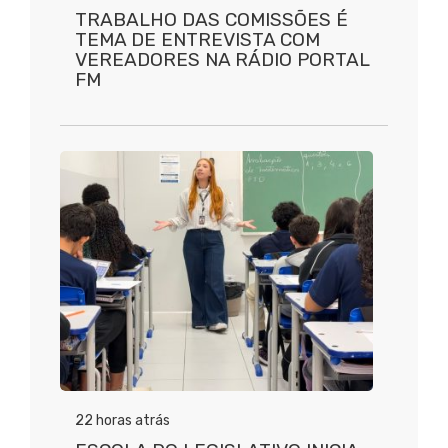
TRABALHO DAS COMISSÕES É
TEMA DE ENTREVISTA COM
VEREADORES NA RÁDIO PORTAL
FM
22 horas atrás