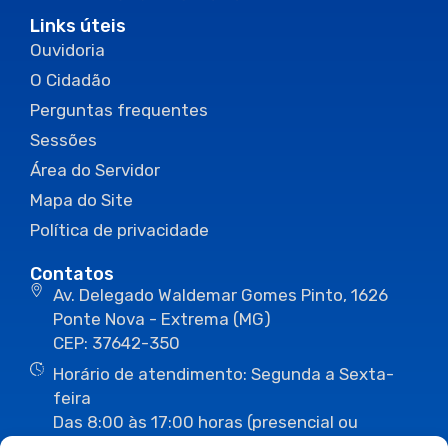
Links úteis
Ouvidoria
O Cidadão
Perguntas frequentes
Sessões
Área do Servidor
Mapa do Site
Política de privacidade
Contatos
Av. Delegado Waldemar Gomes Pinto, 1626
Ponte Nova - Extrema (MG)
CEP: 37642-350
Horário de atendimento: Segunda a Sexta-
feira
Das 8:00 às 17:00 horas (presencial ou
eletrônico)