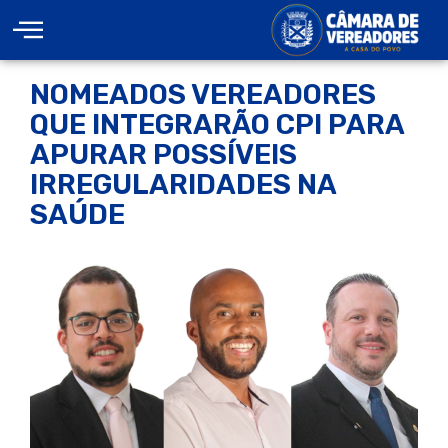
NOMEADOS VEREADORES
QUE INTEGRARÃO CPI PARA
APURAR POSSÍVEIS
IRREGULARIDADES NA
SAÚDE