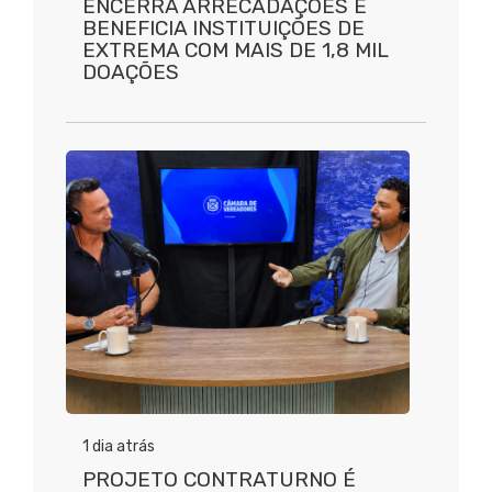
ENCERRA ARRECADAÇÕES E
BENEFICIA INSTITUIÇÕES DE
EXTREMA COM MAIS DE 1,8 MIL
DOAÇÕES
1 dia atrás
PROJETO CONTRATURNO É