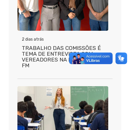
2 dias atrás
TRABALHO DAS COMISSÕES É
TEMA DE ENTREVISTA COM
VEREADORES NA RÁDIO PORTAL
FM