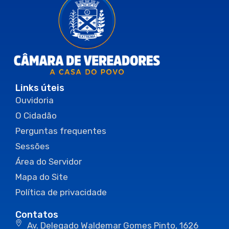
Links úteis
Ouvidoria
O Cidadão
Perguntas frequentes
Sessões
Área do Servidor
Mapa do Site
Política de privacidade
Contatos
Av. Delegado Waldemar Gomes Pinto, 1626