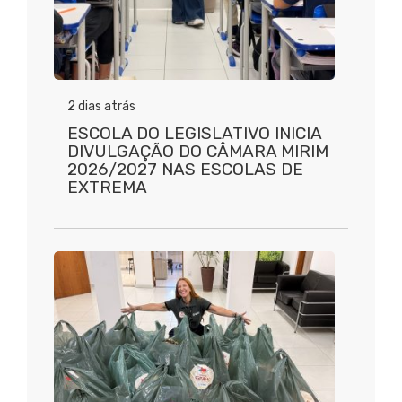
2 dias atrás
ESCOLA DO LEGISLATIVO INICIA
DIVULGAÇÃO DO CÂMARA MIRIM
2026/2027 NAS ESCOLAS DE
EXTREMA