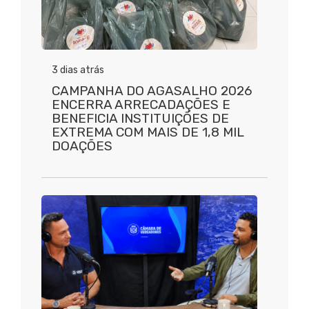
3 dias atrás
CAMPANHA DO AGASALHO 2026
ENCERRA ARRECADAÇÕES E
BENEFICIA INSTITUIÇÕES DE
EXTREMA COM MAIS DE 1,8 MIL
DOAÇÕES