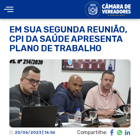
EM SUA SEGUNDA REUNIÃO,
CPI DA SAÚDE APRESENTA
PLANO DE TRABALHO
Compartilhe:
20/06/2023 | 16:56