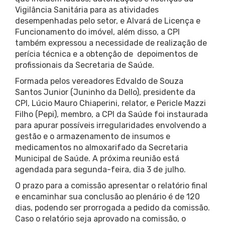
Vigilância Sanitária para as atividades
desempenhadas pelo setor, e Alvará de Licença e
Funcionamento do imóvel, além disso, a CPI
também expressou a necessidade de realização de
perícia técnica e a obtenção de depoimentos de
profissionais da Secretaria de Saúde.
Formada pelos vereadores Edvaldo de Souza
Santos Junior (Juninho da Dello), presidente da
CPI, Lúcio Mauro Chiaperini, relator, e Pericle Mazzi
Filho (Pepi), membro, a CPI da Saúde foi instaurada
para apurar possíveis irregularidades envolvendo a
gestão e o armazenamento de insumos e
medicamentos no almoxarifado da Secretaria
Municipal de Saúde. A próxima reunião está
agendada para segunda-feira, dia 3 de julho.
O prazo para a comissão apresentar o relatório final
e encaminhar sua conclusão ao plenário é de 120
dias, podendo ser prorrogada a pedido da comissão.
Caso o relatório seja aprovado na comissão, o