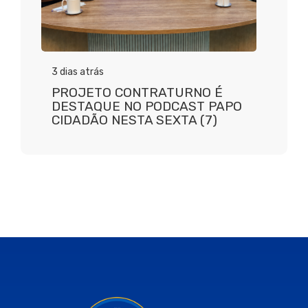
3 dias atrás
PROJETO CONTRATURNO É
DESTAQUE NO PODCAST PAPO
CIDADÃO NESTA SEXTA (7)