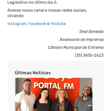
Legislativo no último dia 6.
Acesse nosso canal e nossas redes sociais,
clicando:
Instagram
,
Facebook
e
Youtube
Shel Almeida
Assessoria de Imprensa
Câmara Municipal de Extrema
(35) 3435-2623
Últimas Notícias