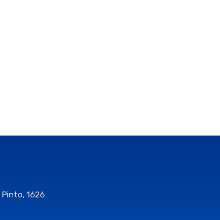
 Pinto, 1626