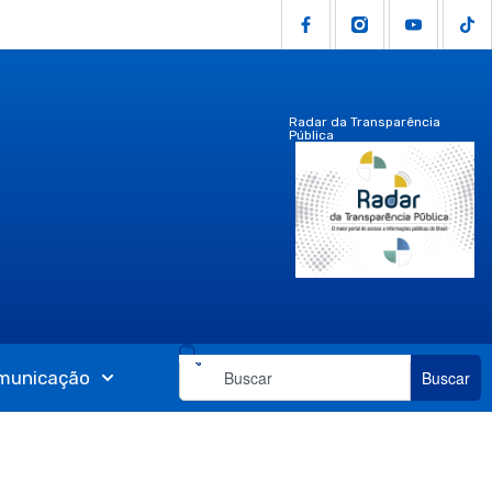
Radar da Transparência
Pública
municação
Buscar