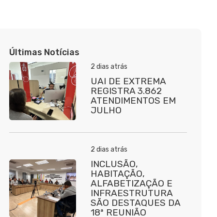
Últimas Notícias
2 dias atrás
UAI DE EXTREMA
REGISTRA 3.862
ATENDIMENTOS EM
JULHO
2 dias atrás
INCLUSÃO,
HABITAÇÃO,
ALFABETIZAÇÃO E
INFRAESTRUTURA
SÃO DESTAQUES DA
18ª REUNIÃO