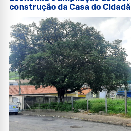
construção da Casa do Cidad