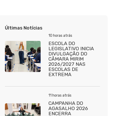
Últimas Notícias
10 horas atrás
ESCOLA DO
LEGISLATIVO INICIA
DIVULGAÇÃO DO
CÂMARA MIRIM
2026/2027 NAS
ESCOLAS DE
EXTREMA
11 horas atrás
CAMPANHA DO
AGASALHO 2026
ENCERRA