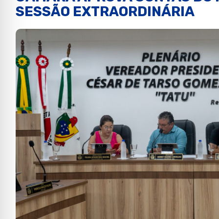
SESSÃO EXTRAORDINÁRIA