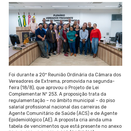
Foi durante a 20ª Reunião Ordinária da Câmara dos
Vereadores de Extrema, promovida na segunda-
feira (18/8), que aprovou o Projeto de Lei
Complementar Nº 253. A proposição trata da
regulamentação – no âmbito municipal – do piso
salarial profissional nacional das carreiras de
Agente Comunitário de Saúde (ACS) e de Agente
Epidemiológico (AE). A proposta cria ainda uma
tabela de vencimentos que está presente no anexo