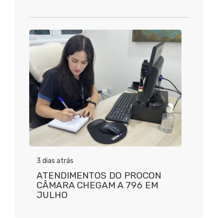
3 dias atrás
ATENDIMENTOS DO PROCON
CÂMARA CHEGAM A 796 EM
JULHO