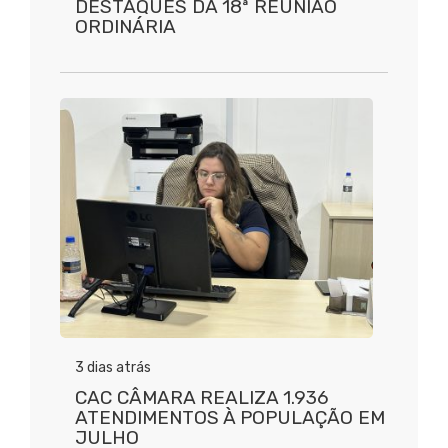
DESTAQUES DA 18ª REUNIÃO
ORDINÁRIA
3 dias atrás
CAC CÂMARA REALIZA 1.936
ATENDIMENTOS À POPULAÇÃO EM
JULHO