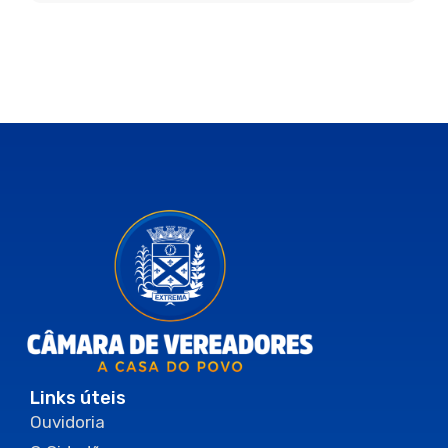
Links úteis
Ouvidoria