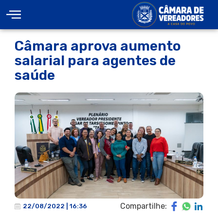
Câmara aprova aumento
salarial para agentes de
saúde
Compartilhe:
22/08/2022 | 16:36