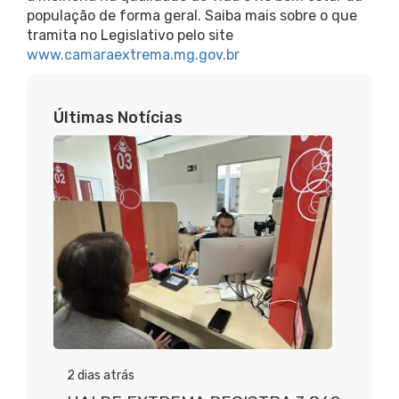
população de forma geral. Saiba mais sobre o que
tramita no Legislativo pelo site
www.camaraextrema.mg.gov.br
Últimas Notícias
2 dias atrás