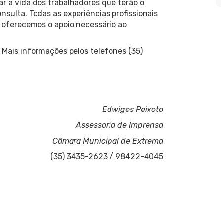
itar a vida dos trabalhadores que terão o
ulta. Todas as experiências profissionais
o oferecemos o apoio necessário ao
 Mais informações pelos telefones (35)
Edwiges Peixoto
Assessoria de Imprensa
Câmara Municipal de Extrema
(35) 3435-2623 / 98422-4045