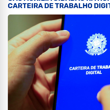
CARTEIRA DE TRABALHO DIGI