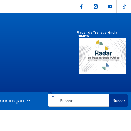
Radar da Transparência
Pública
municação
Buscar