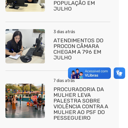
POPULAÇÃO EM
JULHO
3 dias atrás
ATENDIMENTOS DO
PROCON CÂMARA
CHEGAM A 796 EM
JULHO
7 dias atrás
PROCURADORIA DA
MULHER LEVA
PALESTRA SOBRE
VIOLÊNCIA CONTRA A
MULHER AO PSF DO
PESSEGUEIRO