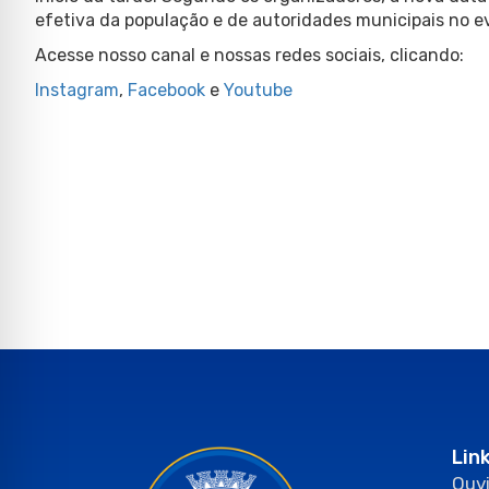
efetiva da população e de autoridades municipais no e
Acesse nosso canal e nossas redes sociais, clicando:
Instagram
,
Facebook
e
Youtube
Lin
Ouvi