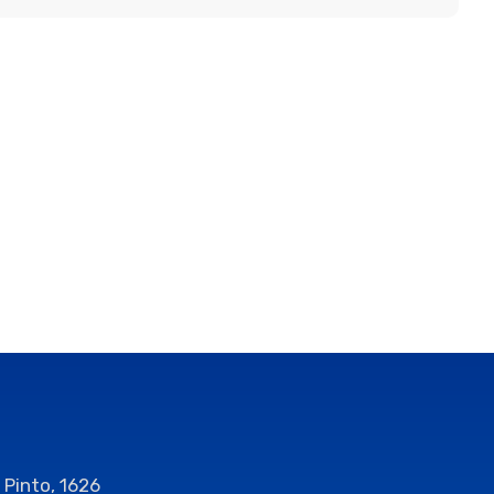
 Pinto, 1626