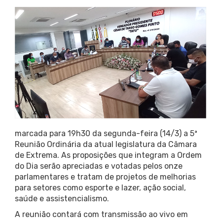
marcada para 19h30 da segunda-feira (14/3) a 5ª
Reunião Ordinária da atual legislatura da Câmara
de Extrema. As proposições que integram a Ordem
do Dia serão apreciadas e votadas pelos onze
parlamentares e tratam de projetos de melhorias
para setores como esporte e lazer, ação social,
saúde e assistencialismo.
A reunião contará com transmissão ao vivo em