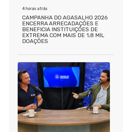
4 horas atrás
CAMPANHA DO AGASALHO 2026
ENCERRA ARRECADAÇÕES E
BENEFICIA INSTITUIÇÕES DE
EXTREMA COM MAIS DE 1,8 MIL
DOAÇÕES