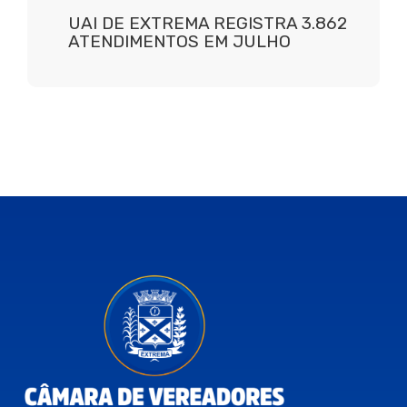
UAI DE EXTREMA REGISTRA 3.862
ATENDIMENTOS EM JULHO