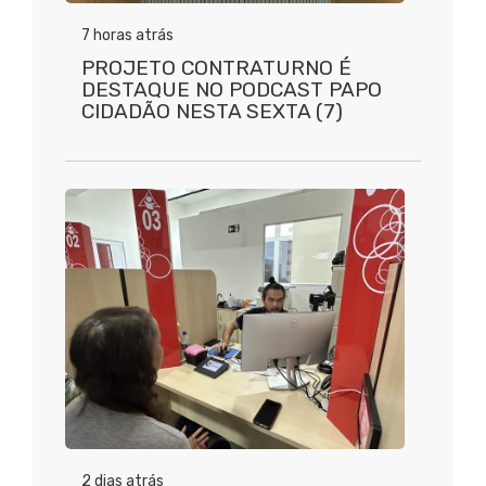
7 horas atrás
PROJETO CONTRATURNO É
DESTAQUE NO PODCAST PAPO
CIDADÃO NESTA SEXTA (7)
2 dias atrás