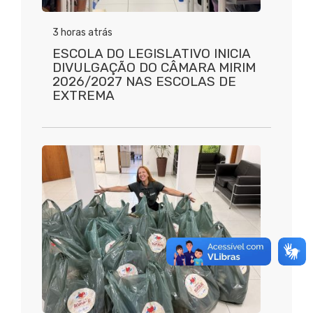
3 horas atrás
ESCOLA DO LEGISLATIVO INICIA
DIVULGAÇÃO DO CÂMARA MIRIM
2026/2027 NAS ESCOLAS DE
EXTREMA