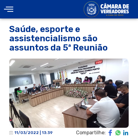
Saúde, esporte e
assistencialismo são
assuntos da 5ª Reunião
Compartilhe:
11/03/2022 | 13:39