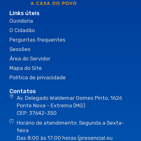
Links úteis
Ouvidoria
O Cidadão
Perguntas frequentes
Sessões
Área do Servidor
Mapa do Site
Política de privacidade
Contatos
Av. Delegado Waldemar Gomes Pinto, 1626
Ponte Nova - Extrema (MG)
CEP: 37642-350
Horário de atendimento: Segunda a Sexta-
feira
Das 8:00 às 17:00 horas (presencial ou