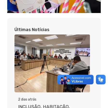
Últimas Notícias
2 dias atrás
INCLUSÃO, HABITAÇÃO,