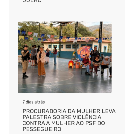
JULHO
7 dias atrás
PROCURADORIA DA MULHER LEVA
PALESTRA SOBRE VIOLÊNCIA
CONTRA A MULHER AO PSF DO
PESSEGUEIRO