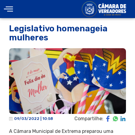
Legislativo homenageia
mulheres
Compartilhe:
09/03/2022 | 10:58
A Câmara Municipal de Extrema preparou uma