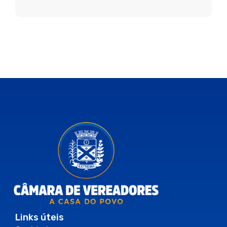
Links úteis