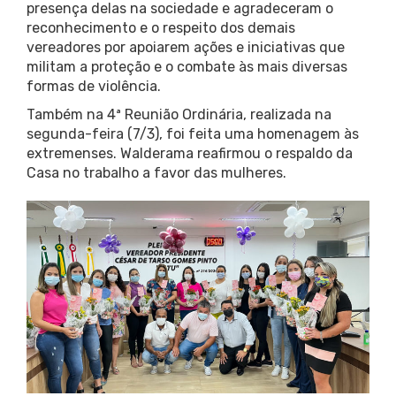
presença delas na sociedade e agradeceram o
reconhecimento e o respeito dos demais
vereadores por apoiarem ações e iniciativas que
militam a proteção e o combate às mais diversas
formas de violência.
Também na 4ª Reunião Ordinária, realizada na
segunda-feira (7/3), foi feita uma homenagem às
extremenses. Walderama reafirmou o respaldo da
Casa no trabalho a favor das mulheres.