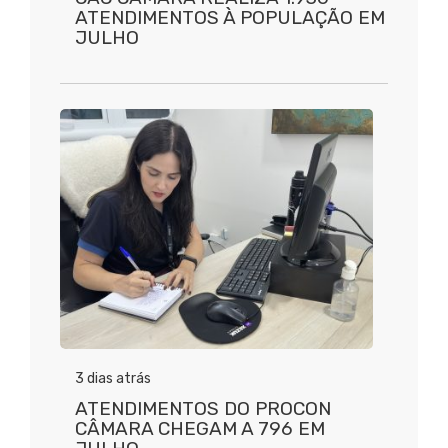
ATENDIMENTOS À POPULAÇÃO EM
JULHO
3 dias atrás
ATENDIMENTOS DO PROCON
CÂMARA CHEGAM A 796 EM