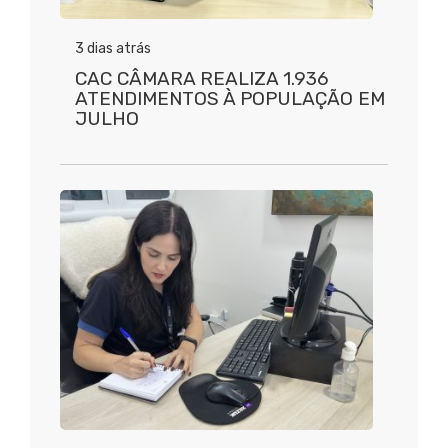
3 dias atrás
CAC CÂMARA REALIZA 1.936
ATENDIMENTOS À POPULAÇÃO EM
JULHO