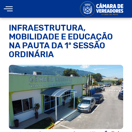
INFRAESTRUTURA,
MOBILIDADE E EDUCAÇÃO
NA PAUTA DA 1ª SESSÃO
ORDINÁRIA