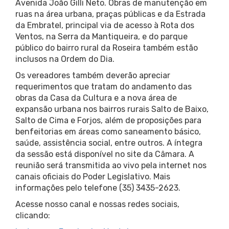
Avenida João Gilli Neto. Obras de manutenção em
ruas na área urbana, praças públicas e da Estrada
da Embratel, principal via de acesso à Rota dos
Ventos, na Serra da Mantiqueira, e do parque
público do bairro rural da Roseira também estão
inclusos na Ordem do Dia.
Os vereadores também deverão apreciar
requerimentos que tratam do andamento das
obras da Casa da Cultura e a nova área de
expansão urbana nos bairros rurais Salto de Baixo,
Salto de Cima e Forjos, além de proposições para
benfeitorias em áreas como saneamento básico,
saúde, assistência social, entre outros. A íntegra
da sessão está disponível no site da Câmara. A
reunião será transmitida ao vivo pela internet nos
canais oficiais do Poder Legislativo. Mais
informações pelo telefone (35) 3435-2623.
Acesse nosso canal e nossas redes sociais,
clicando: