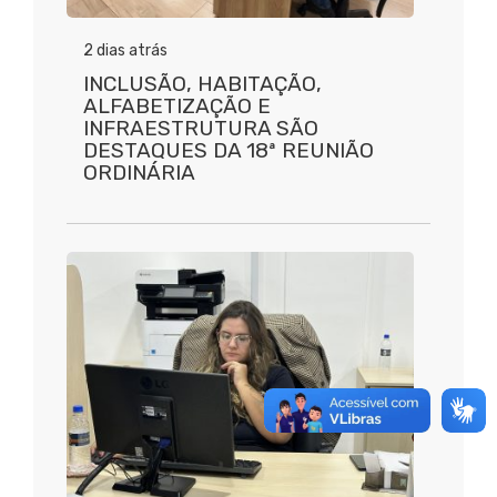
2 dias atrás
INCLUSÃO, HABITAÇÃO,
ALFABETIZAÇÃO E
INFRAESTRUTURA SÃO
DESTAQUES DA 18ª REUNIÃO
ORDINÁRIA