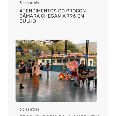
3 dias atrás
ATENDIMENTOS DO PROCON
CÂMARA CHEGAM A 796 EM
JULHO
6 dias atrás