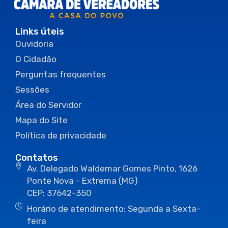
Links úteis
Ouvidoria
O Cidadão
Perguntas frequentes
Sessões
Área do Servidor
Mapa do Site
Política de privacidade
Contatos
Av. Delegado Waldemar Gomes Pinto, 1626
Ponte Nova - Extrema (MG)
CEP: 37642-350
Horário de atendimento: Segunda a Sexta-
feira