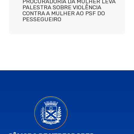
PROCURADORIA DA MULHER LEVA
PALESTRA SOBRE VIOLÊNCIA
CONTRA A MULHER AO PSF DO
PESSEGUEIRO