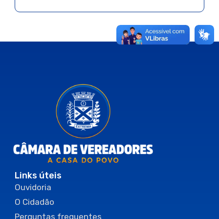
Links úteis
Ouvidoria
O Cidadão
Perguntas frequentes