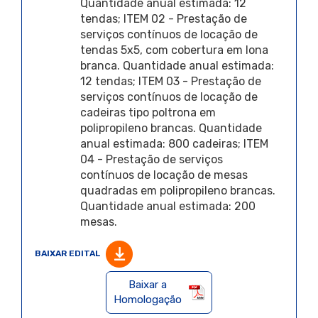
Quantidade anual estimada: 12
tendas; ITEM 02 - Prestação de
serviços contínuos de locação de
tendas 5x5, com cobertura em lona
branca. Quantidade anual estimada:
12 tendas; ITEM 03 - Prestação de
serviços contínuos de locação de
cadeiras tipo poltrona em
polipropileno brancas. Quantidade
anual estimada: 800 cadeiras; ITEM
04 - Prestação de serviços
contínuos de locação de mesas
quadradas em polipropileno brancas.
Quantidade anual estimada: 200
mesas.
BAIXAR EDITAL
Baixar a
Homologação