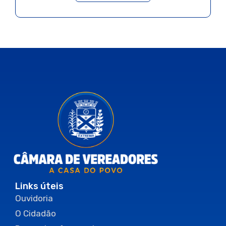
Links úteis
Ouvidoria
O Cidadão