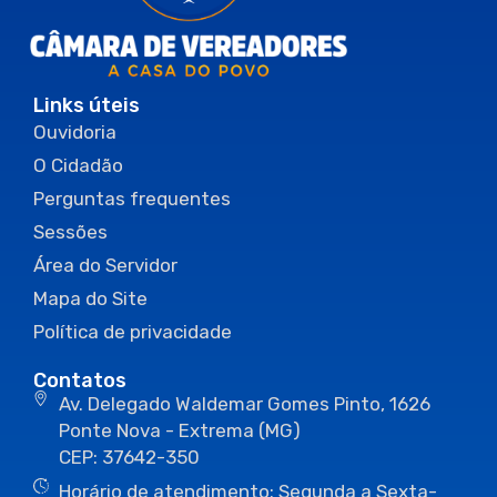
Links úteis
Ouvidoria
O Cidadão
Perguntas frequentes
Sessões
Área do Servidor
Mapa do Site
Política de privacidade
Contatos
Av. Delegado Waldemar Gomes Pinto, 1626
Ponte Nova - Extrema (MG)
CEP: 37642-350
Horário de atendimento: Segunda a Sexta-