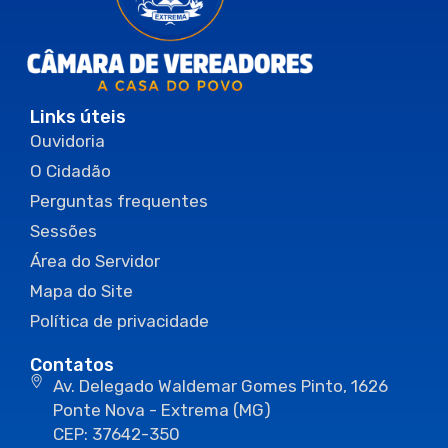
Links úteis
Ouvidoria
O Cidadão
Perguntas frequentes
Sessões
Área do Servidor
Mapa do Site
Política de privacidade
Contatos
Av. Delegado Waldemar Gomes Pinto, 1626
Ponte Nova - Extrema (MG)
CEP: 37642-350