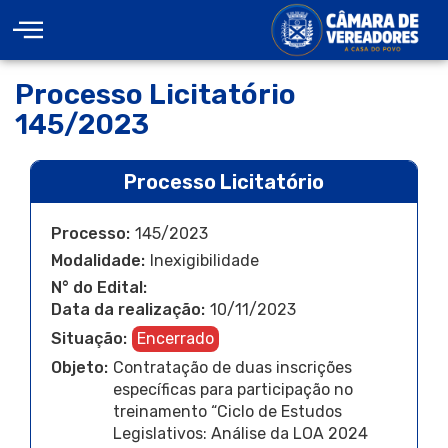
Processo Licitatório
145/2023
Processo Licitatório
Processo:
145/2023
Modalidade:
Inexigibilidade
N° do Edital:
Data da realização:
10/11/2023
Situação:
Encerrado
Objeto:
Contratação de duas inscrições
específicas para participação no
treinamento “Ciclo de Estudos
Legislativos: Análise da LOA 2024