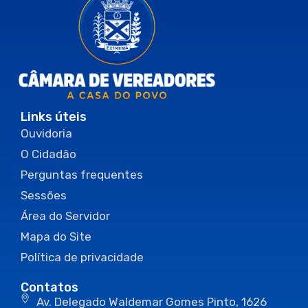
Links úteis
Ouvidoria
O Cidadão
Perguntas frequentes
Sessões
Área do Servidor
Mapa do Site
Política de privacidade
Contatos
Av. Delegado Waldemar Gomes Pinto, 1626