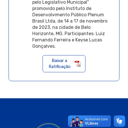
pelo Legislativo Municipal”
promovido pelo Instituto de
Desenvolvimento Público Plenum
Brasil Ltda, de 14 a 17 de novembro
de 2023, na cidade de Belo
Horizonte, MG. Participantes: Luiz
Fernando Ferreira e Keyse Lucas
Gonçalves.
Baixar a
Ratificação