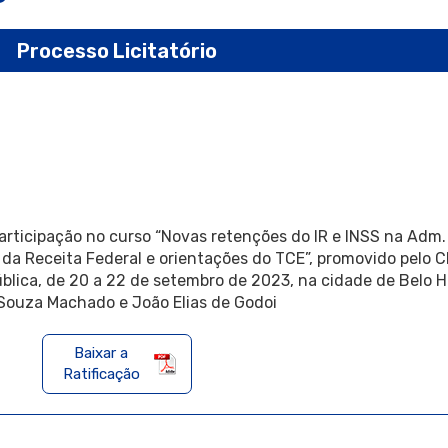
Processo Licitatório
participação no curso “Novas retenções do IR e INSS na Adm.
 da Receita Federal e orientações do TCE”, promovido pelo C
blica, de 20 a 22 de setembro de 2023, na cidade de Belo H
 Souza Machado e João Elias de Godoi
Baixar a
Ratificação