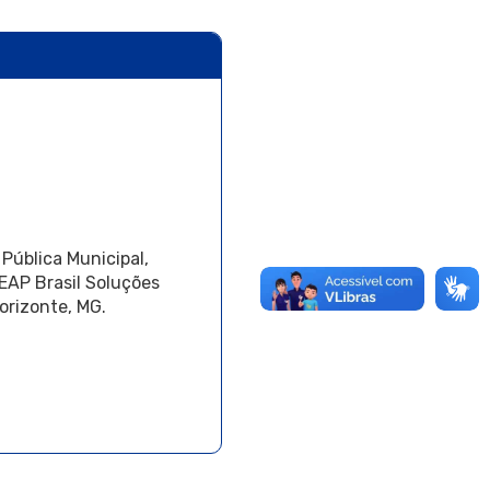
 Pública Municipal,
EAP Brasil Soluções
orizonte, MG.