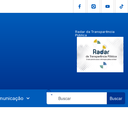
Radar da Transparência
Pública
municação
Buscar