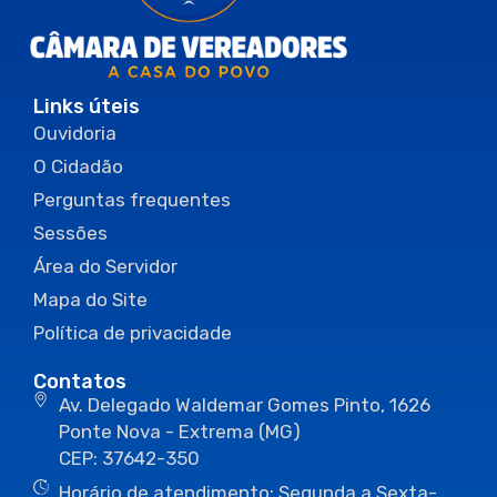
Links úteis
Ouvidoria
O Cidadão
Perguntas frequentes
Sessões
Área do Servidor
Mapa do Site
Política de privacidade
Contatos
Av. Delegado Waldemar Gomes Pinto, 1626
Ponte Nova - Extrema (MG)
CEP: 37642-350
Horário de atendimento: Segunda a Sexta-