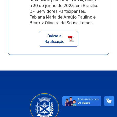
a 30 de junho de 2023, em Brasília,
DF. Servidores Participantes:
Fabiana Maria de Araújo Paulino e
Beatriz Oliveira de Sousa Lemos.
Baixar a
Ratificação