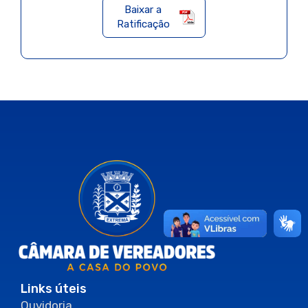
Baixar a
Ratificação
Links úteis
Ouvidoria