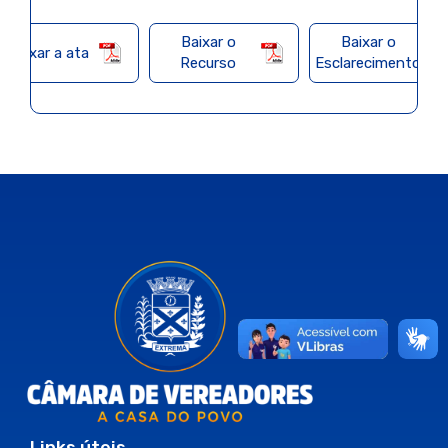
Baixar o
Baixar o
Baixar a ata
Recurso
Esclarecimento