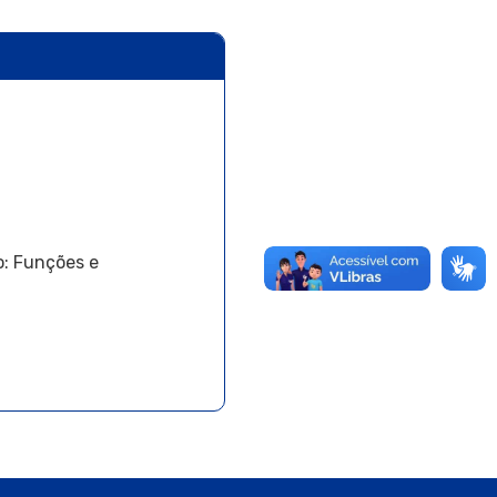
o: Funções e