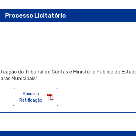
Processo Licitatório
tuação do Tribunal de Contas e Ministério Público do Estad
maras Municipais"
Baixar a
Ratificação