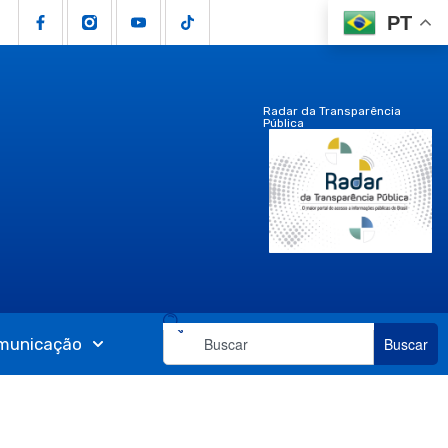
PT
Radar da Transparência
Pública
municação
Buscar