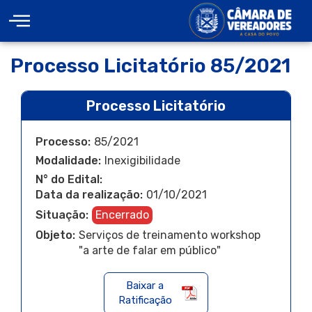
Processo Licitatório 85/2021
Processo Licitatório
Processo:
85/2021
Modalidade:
Inexigibilidade
N° do Edital:
Data da realização:
01/10/2021
Situação:
Encerrado
Objeto:
Serviços de treinamento workshop
"a arte de falar em público"
Baixar a
Ratificação