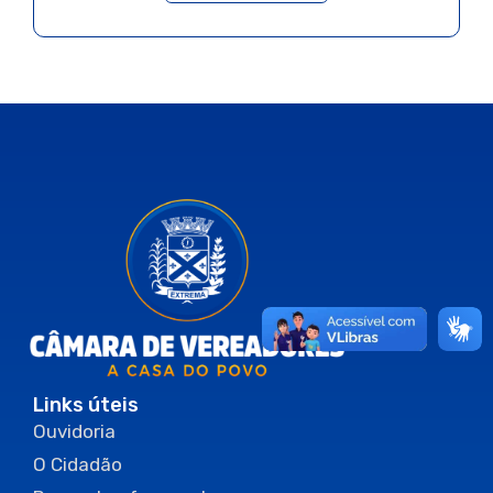
Links úteis
Ouvidoria
O Cidadão