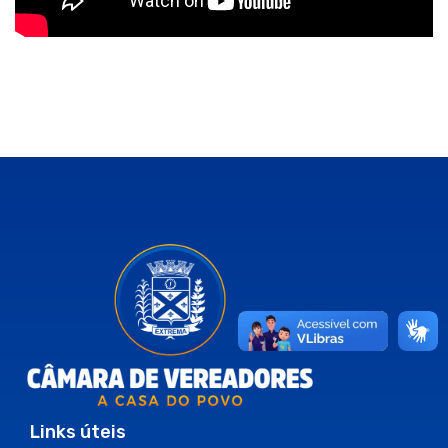
Links úteis