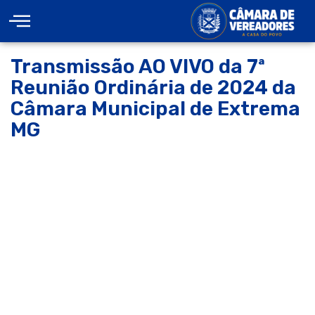
Transmissão AO VIVO da 7ª
Reunião Ordinária de 2024 da
Câmara Municipal de Extrema
MG