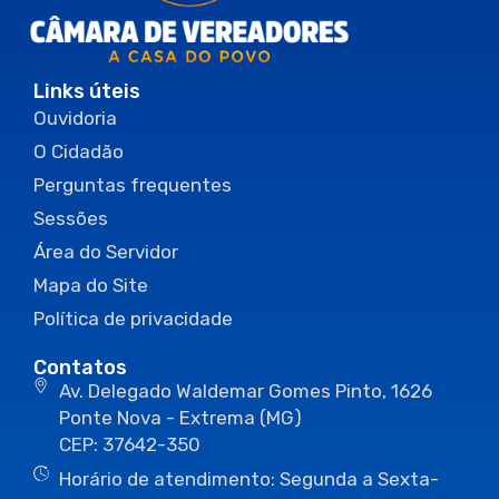
Links úteis
Ouvidoria
O Cidadão
Perguntas frequentes
Sessões
Área do Servidor
Mapa do Site
Política de privacidade
Contatos
Av. Delegado Waldemar Gomes Pinto, 1626
Ponte Nova - Extrema (MG)
CEP: 37642-350
Horário de atendimento: Segunda a Sexta-