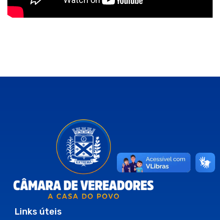
Links úteis