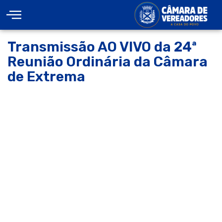
Transmissão AO VIVO da 24ª
Reunião Ordinária da Câmara
de Extrema