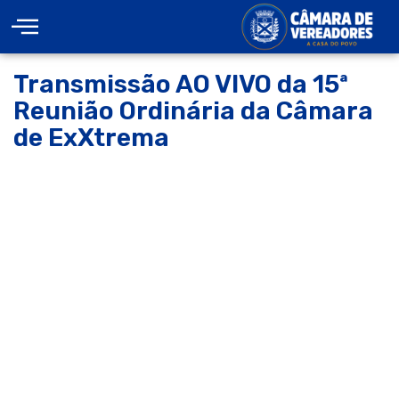
Transmissão AO VIVO da 15ª
Reunião Ordinária da Câmara
de ExXtrema