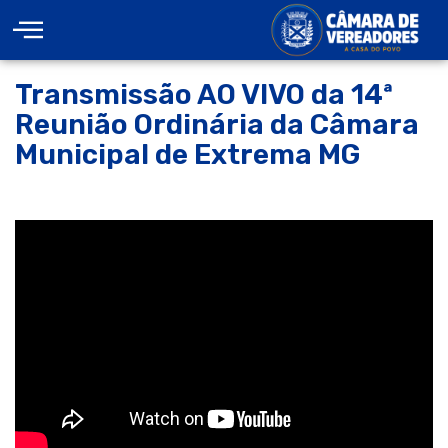
Transmissão AO VIVO da 14ª
Reunião Ordinária da Câmara
Municipal de Extrema MG