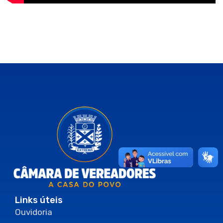
Links úteis
Ouvidoria