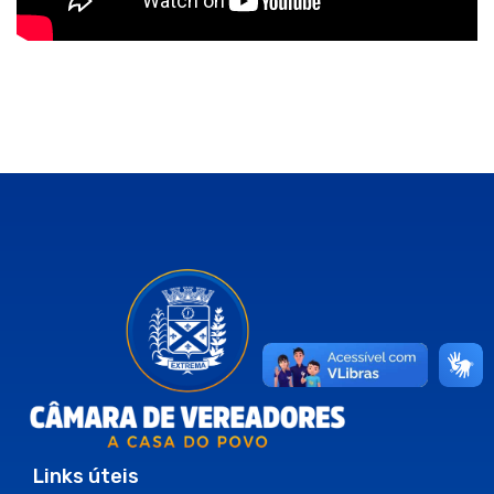
Links úteis