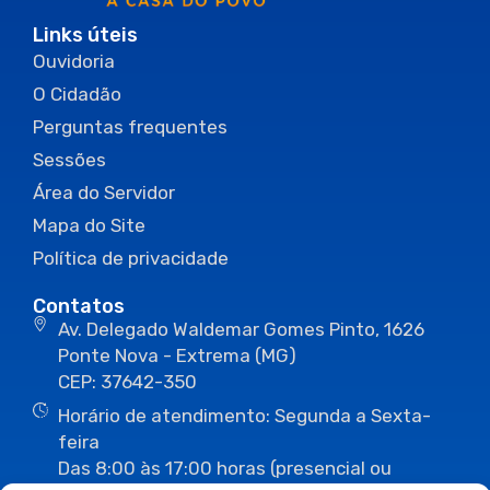
Links úteis
Ouvidoria
O Cidadão
Perguntas frequentes
Sessões
Área do Servidor
Mapa do Site
Política de privacidade
Contatos
Av. Delegado Waldemar Gomes Pinto, 1626
Ponte Nova - Extrema (MG)
CEP: 37642-350
Horário de atendimento: Segunda a Sexta-
feira
Das 8:00 às 17:00 horas (presencial ou