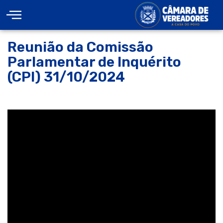
Reunião da Comissão
Parlamentar de Inquérito
(CPI) 31/10/2024