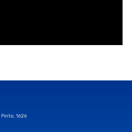
 Pinto, 1626