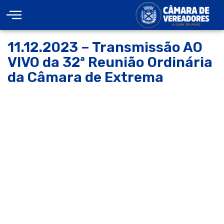
11.12.2023 – Transmissão AO
VIVO da 32ª Reunião Ordinária
da Câmara de Extrema