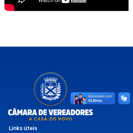
Links úteis