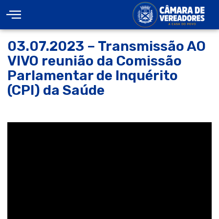
03.07.2023 – Transmissão AO
VIVO reunião da Comissão
Parlamentar de Inquérito
(CPI) da Saúde