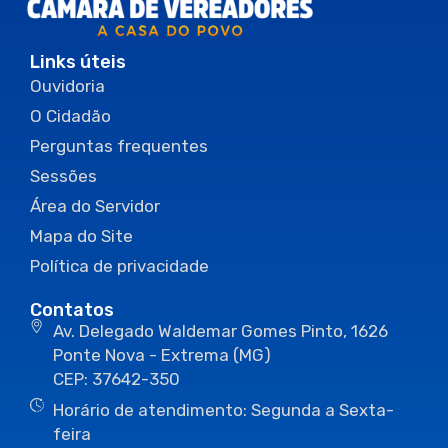
Links úteis
Ouvidoria
O Cidadão
Perguntas frequentes
Sessões
Área do Servidor
Mapa do Site
Política de privacidade
Contatos
Av. Delegado Waldemar Gomes Pinto, 1626
Ponte Nova - Extrema (MG)
CEP: 37642-350
Horário de atendimento: Segunda a Sexta-
feira