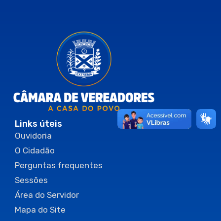
Links úteis
Ouvidoria
O Cidadão
Perguntas frequentes
Sessões
Área do Servidor
Mapa do Site