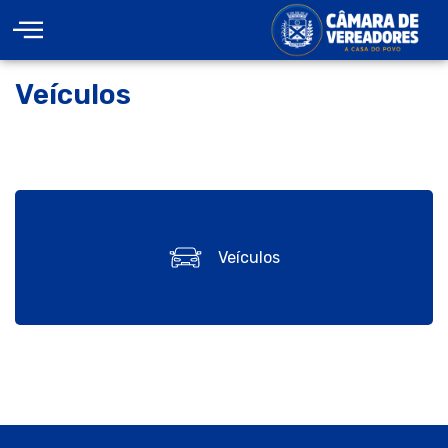
Veículos
Veículos