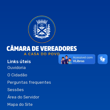
Links úteis
Ouvidoria
O Cidadão
Perguntas frequentes
Sessões
Área do Servidor
Mapa do Site