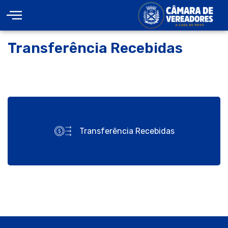
Transferência Recebidas
Transferência Recebidas