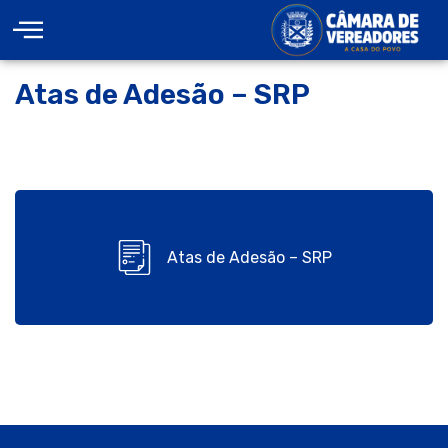
Atas de Adesão – SRP
Atas de Adesão – SRP