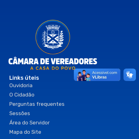
Links úteis
Ouvidoria
O Cidadão
Perguntas frequentes
Sessões
Área do Servidor
Mapa do Site