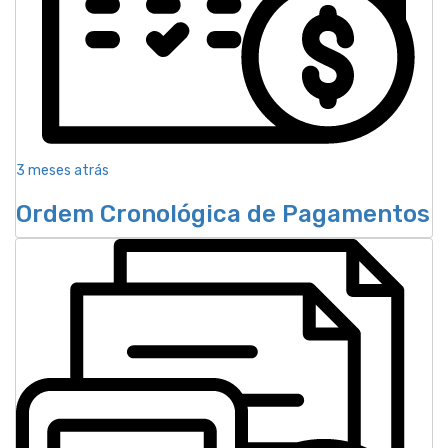
3 meses atrás
Ordem Cronológica de Pagamentos