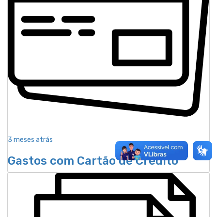
3 meses atrás
Gastos com Cartão de Crédito