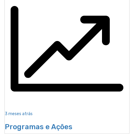
3 meses atrás
Programas e Ações