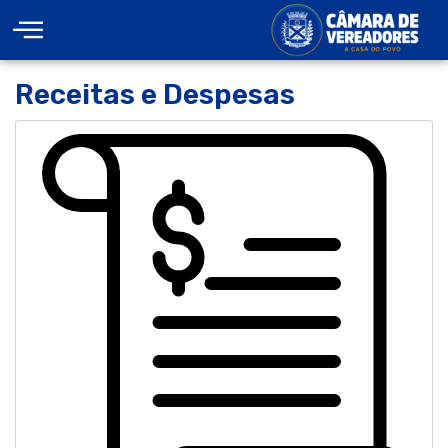
Receitas e Despesas