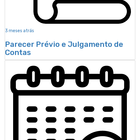
3 meses atrás
Parecer Prévio e Julgamento de
Contas