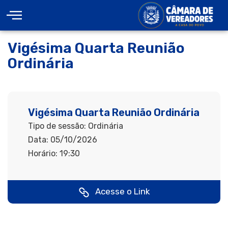
Vigésima Quarta Reunião
Ordinária
Vigésima Quarta Reunião Ordinária
Tipo de sessão: Ordinária
Data: 05/10/2026
Horário: 19:30
Acesse o Link