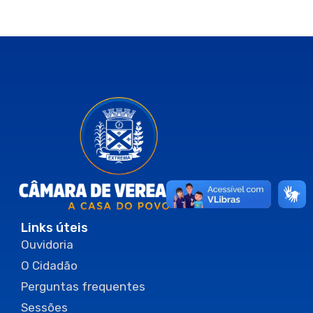
Links úteis
Ouvidoria
O Cidadão
Perguntas frequentes
Sessões