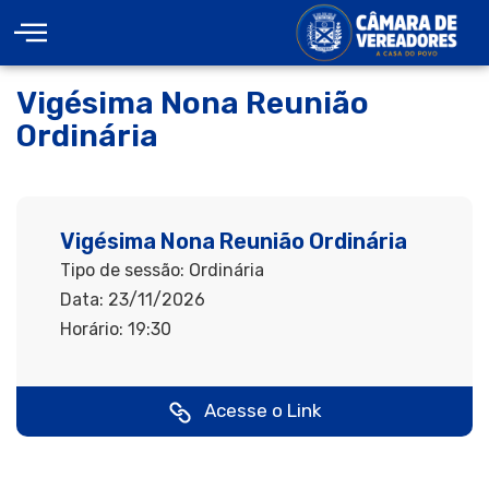
Vigésima Nona Reunião
Ordinária
Vigésima Nona Reunião Ordinária
Tipo de sessão: Ordinária
Data: 23/11/2026
Horário: 19:30
Acesse o Link