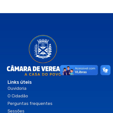
Links úteis
Ouvidoria
O Cidadão
Perguntas frequentes
Sessões