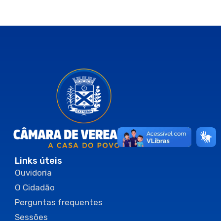
Links úteis
Ouvidoria
O Cidadão
Perguntas frequentes
Sessões