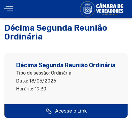
Décima Segunda Reunião
Ordinária
Décima Segunda Reunião Ordinária
Tipo de sessão: Ordinária
Data: 18/05/2026
Horário: 19:30
Acesse o Link