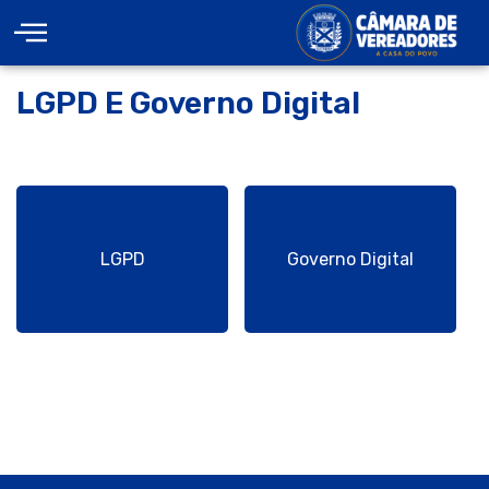
LGPD E Governo Digital
LGPD
Governo Digital