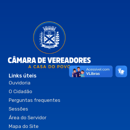
Links úteis
Ouvidoria
O Cidadão
Perguntas frequentes
Sessões
Área do Servidor
Mapa do Site