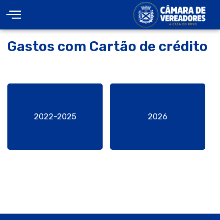
Gastos com Cartão de crédito
2022-2025
2026