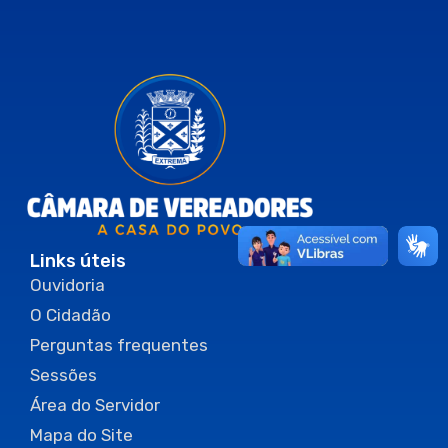
Links úteis
Ouvidoria
O Cidadão
Perguntas frequentes
Sessões
Área do Servidor
Mapa do Site