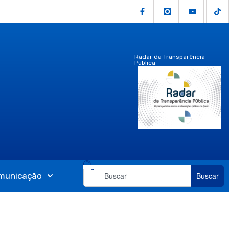
Radar da Transparência
Pública
municação
Buscar